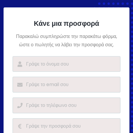
Κάνε μια προσφορά
Παρακαλώ συμπληρώστε την παρακάτω φόρμα,
ώστε ο πωλητής να λάβει την προσφορά σας.